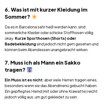
6. Was ist mit kurzer Kleidung im
Sommer?
Da es in Barcelona sehr heiß werden kann, sind
sommerliche Kleider oder schicke Stoffhosen völlig
okay.
Kurze Sporthosen (Shorts) oder
Badebekleidung
sind jedoch nicht gern gesehen und
können beim Abendessen unangebracht wirken.
7. Muss ich als Mann ein Sakko
tragen?
Ein Muss ist es nicht
, aber viele Herren tragen eines,
besonders wenn sie das Abendmenü gebucht haben.
Ein gepflegtes Hemd (mit oder ohne Krawatte) reicht
jedoch völlig aus, um gut gekleidet zu sein.