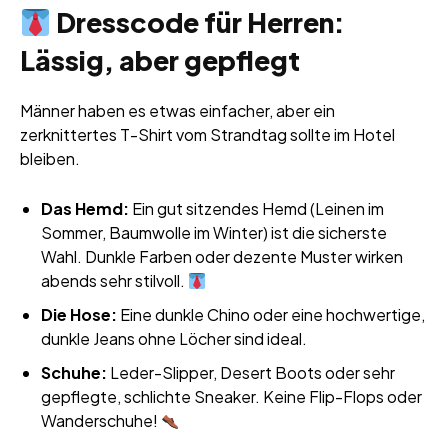
Dresscode für Herren:
Lässig, aber gepflegt
Männer haben es etwas einfacher, aber ein
zerknittertes T-Shirt vom Strandtag sollte im Hotel
bleiben.
Das Hemd:
Ein gut sitzendes Hemd (Leinen im
Sommer, Baumwolle im Winter) ist die sicherste
Wahl. Dunkle Farben oder dezente Muster wirken
abends sehr stilvoll.
Die Hose:
Eine dunkle Chino oder eine hochwertige,
dunkle Jeans ohne Löcher sind ideal.
Schuhe:
Leder-Slipper, Desert Boots oder sehr
gepflegte, schlichte Sneaker. Keine Flip-Flops oder
Wanderschuhe!