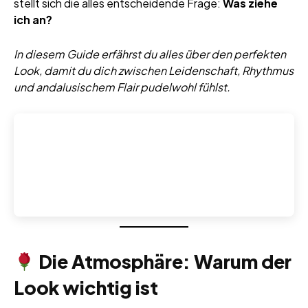
stellt sich die alles entscheidende Frage:
Was ziehe
ich an?
In diesem Guide erfährst du alles über den perfekten
Look, damit du dich zwischen Leidenschaft, Rhythmus
und andalusischem Flair pudelwohl fühlst.
Die Atmosphäre: Warum der
Look wichtig ist