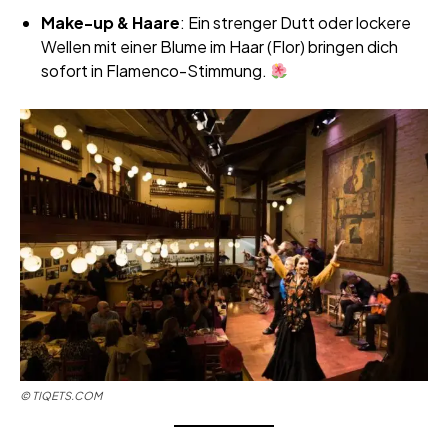
Make-up & Haare
: Ein strenger Dutt oder lockere
Wellen mit einer Blume im Haar (Flor) bringen dich
sofort in Flamenco-Stimmung.
©
TIQETS.COM