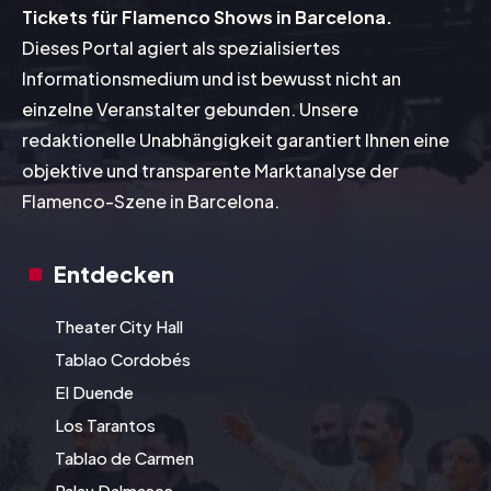
Tickets für Flamenco Shows in Barcelona.
Dieses Portal agiert als spezialisiertes
Informationsmedium und ist bewusst nicht an
einzelne Veranstalter gebunden. Unsere
redaktionelle Unabhängigkeit garantiert Ihnen eine
objektive und transparente Marktanalyse der
Flamenco-Szene in Barcelona.
Entdecken
Theater City Hall
Tablao Cordobés
El Duende
Los Tarantos
Tablao de Carmen
Palau Dalmases