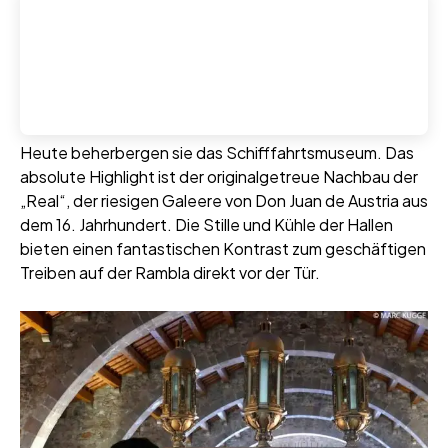
Heute beherbergen sie das Schifffahrtsmuseum. Das
absolute Highlight ist der originalgetreue Nachbau der
„Real“, der riesigen Galeere von Don Juan de Austria aus
dem 16. Jahrhundert. Die Stille und Kühle der Hallen
bieten einen fantastischen Kontrast zum geschäftigen
Treiben auf der Rambla direkt vor der Tür.