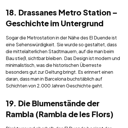
18. Drassanes Metro Station –
Geschichte im Untergrund
Sogar die Metrostation in der Nähe des El Duende ist
eine Sehenswürdigkeit. Sie wurde so gestaltet, dass
die mittelalterlichen Stadtmauern, auf die man beim
Bau stieß, sichtbar bleiben. Das Design ist modern und
minimalistisch, was die historischen Überreste
besonders gut zur Geltung bringt. Es erinnert einen
daran, dass man in Barcelona buchstäblich auf
Schichten von 2.000 Jahren Geschichte geht.
19. Die Blumenstände der
Rambla (Rambla de les Flors)