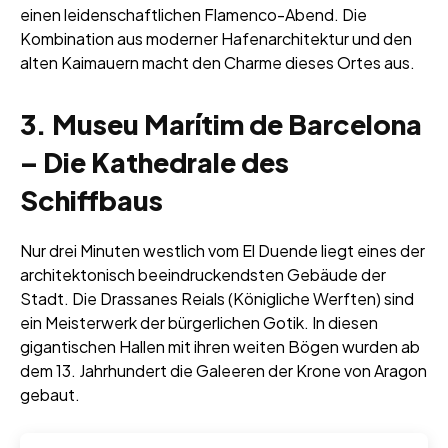
einen leidenschaftlichen Flamenco-Abend. Die
Kombination aus moderner Hafenarchitektur und den
alten Kaimauern macht den Charme dieses Ortes aus.
3. Museu Marítim de Barcelona
– Die Kathedrale des
Schiffbaus
Nur drei Minuten westlich vom El Duende liegt eines der
architektonisch beeindruckendsten Gebäude der
Stadt. Die Drassanes Reials (Königliche Werften) sind
ein Meisterwerk der bürgerlichen Gotik. In diesen
gigantischen Hallen mit ihren weiten Bögen wurden ab
dem 13. Jahrhundert die Galeeren der Krone von Aragon
gebaut.