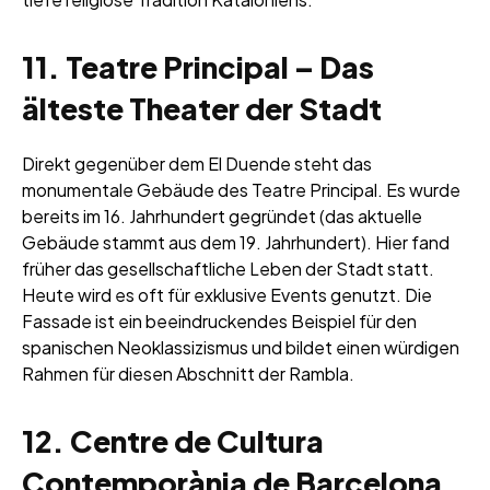
11. Teatre Principal – Das
älteste Theater der Stadt
Direkt gegenüber dem El Duende steht das
monumentale Gebäude des Teatre Principal. Es wurde
bereits im 16. Jahrhundert gegründet (das aktuelle
Gebäude stammt aus dem 19. Jahrhundert). Hier fand
früher das gesellschaftliche Leben der Stadt statt.
Heute wird es oft für exklusive Events genutzt. Die
Fassade ist ein beeindruckendes Beispiel für den
spanischen Neoklassizismus und bildet einen würdigen
Rahmen für diesen Abschnitt der Rambla.
12. Centre de Cultura
Contemporània de Barcelona