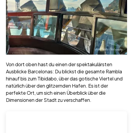
Von dort oben hast du einen der spektakulärsten
Ausblicke Barcelonas: Du blickst die gesamte Rambla
hinauf bis zum Tibidabo, über das gotische Viertel und
natürlich über den glitzernden Hafen. Es ist der
perfekte Ort, um sich einen Überblick über die
Dimensionen der Stadt zu verschaffen.