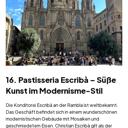
16. Pastisseria Escribà – Süße
Kunst im Modernisme-Stil
Die Konditorei Escribà an der Rambla ist weltbekannt.
Das Geschäft befindet sich in einem wunderschönen
modernistischen Gebäude mit Mosaiken und
geschmiedetem Eisen. Christian Escribà gilt als der