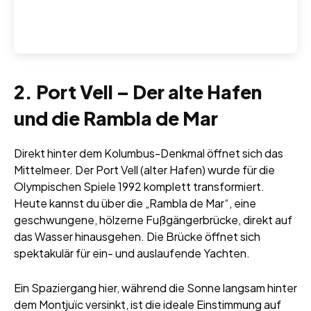
2. Port Vell – Der alte Hafen
und die Rambla de Mar
Direkt hinter dem Kolumbus-Denkmal öffnet sich das
Mittelmeer. Der Port Vell (alter Hafen) wurde für die
Olympischen Spiele 1992 komplett transformiert.
Heute kannst du über die „Rambla de Mar“, eine
geschwungene, hölzerne Fußgängerbrücke, direkt auf
das Wasser hinausgehen. Die Brücke öffnet sich
spektakulär für ein- und auslaufende Yachten.
Ein Spaziergang hier, während die Sonne langsam hinter
dem Montjuïc versinkt, ist die ideale Einstimmung auf