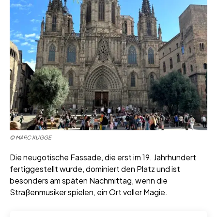
©
MARC KUGGE
Die neugotische Fassade, die erst im 19. Jahrhundert
fertiggestellt wurde, dominiert den Platz und ist
besonders am späten Nachmittag, wenn die
Straßenmusiker spielen, ein Ort voller Magie.