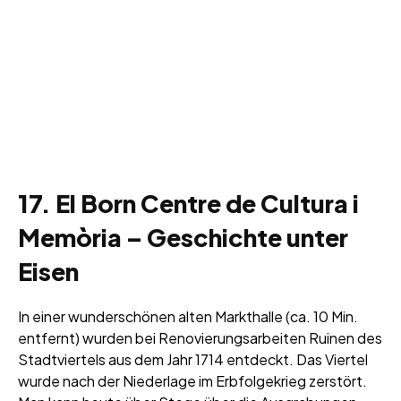
17. El Born Centre de Cultura i
Memòria – Geschichte unter
Eisen
In einer wunderschönen alten Markthalle (ca. 10 Min.
entfernt) wurden bei Renovierungsarbeiten Ruinen des
Stadtviertels aus dem Jahr 1714 entdeckt. Das Viertel
wurde nach der Niederlage im Erbfolgekrieg zerstört.