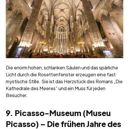
Die enorm hohen, schlanken Säulen und das spärliche
Licht durch die Rosettenfenster erzeugen eine fast
mystische Stille. Sie ist das Herzstück des Romans „Die
Kathedrale des Meeres“ und ein Muss für jeden
Besucher.
9. Picasso-Museum (Museu
Picasso) – Die frühen Jahre des