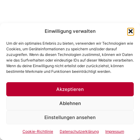
Einwilligung verwalten
Um dir ein optimales Erlebnis zu bieten, verwenden wir Technologien wie
Cookies, um Geräteinformationen zu speichern und/oder darauf
zuzugreifen. Wenn du diesen Technologien zustimmst, können wir Daten
wie das Surfverhalten oder eindeutige IDs auf dieser Website verarbeiten.
Wenn du deine Einwilligung nicht erteilst oder zurückziehst, können
bestimmte Merkmale und Funktionen beeinträchtigt werden.
Akzeptieren
Ablehnen
Einstellungen ansehen
Cookie-Richtlinie
Datenschutzerklärung
Impressum