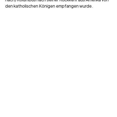
den katholischen Königen empfangen wurde.