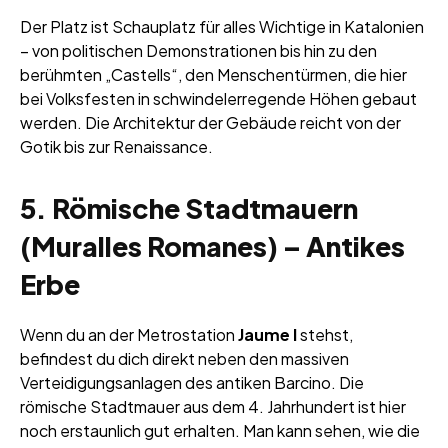
Der Platz ist Schauplatz für alles Wichtige in Katalonien
– von politischen Demonstrationen bis hin zu den
berühmten „Castells“, den Menschentürmen, die hier
bei Volksfesten in schwindelerregende Höhen gebaut
werden. Die Architektur der Gebäude reicht von der
Gotik bis zur Renaissance.
5. Römische Stadtmauern
(Muralles Romanes) – Antikes
Erbe
Wenn du an der Metrostation
Jaume I
stehst,
befindest du dich direkt neben den massiven
Verteidigungsanlagen des antiken Barcino. Die
römische Stadtmauer aus dem 4. Jahrhundert ist hier
noch erstaunlich gut erhalten. Man kann sehen, wie die