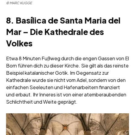
©
MARC KUGGE
8. Basílica de Santa Maria del
Mar – Die Kathedrale des
Volkes
Etwa 8 Minuten Fußweg durch die engen Gassen von El
Born führen dich zu dieser Kirche. Sie gilt als das reinste
Beispiel katalanischer Gotik. Im Gegensatz zur
Kathedrale wurde sie nicht vom Adel, sondern von den
einfachen Seeleuten und Hafenarbeitern finanziert
und erbaut. Ihr Inneres ist von einer atemberaubenden
Schlichtheit und Weite geprägt.