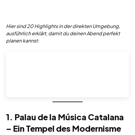
Hier sind 20 Highlights in der direkten Umgebung,
ausführlich erklärt, damit du deinen Abend perfekt
planen kannst:
1. Palau de la Música Catalana
– Ein Tempel des Modernisme