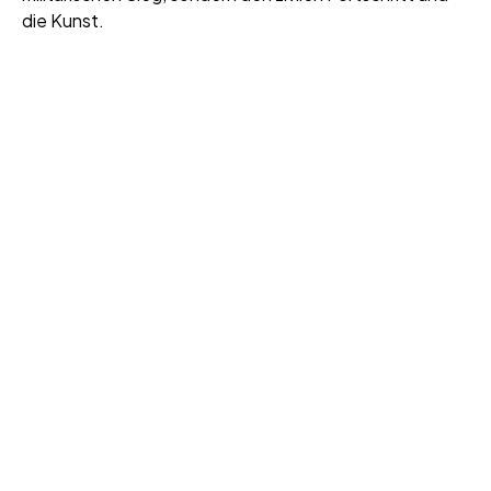
die Kunst.