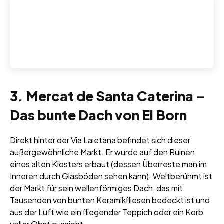
3. Mercat de Santa Caterina –
Das bunte Dach von El Born
Direkt hinter der Via Laietana befindet sich dieser
außergewöhnliche Markt. Er wurde auf den Ruinen
eines alten Klosters erbaut (dessen Überreste man im
Inneren durch Glasböden sehen kann). Weltberühmt ist
der Markt für sein wellenförmiges Dach, das mit
Tausenden von bunten Keramikfliesen bedeckt ist und
aus der Luft wie ein fliegender Teppich oder ein Korb