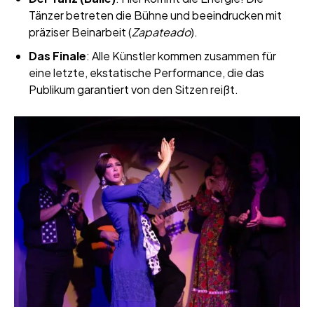
Tänzer betreten die Bühne und beeindrucken mit
präziser Beinarbeit (
Zapateado
).
Das Finale
: Alle Künstler kommen zusammen für
eine letzte, ekstatische Performance, die das
Publikum garantiert von den Sitzen reißt.