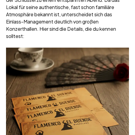
Lokal für seine authentische, fast schon familiäre
Atmosphäre bekannt ist, unterscheidet sich das
Einlass-Management deutlich von großen
Konzerthallen. Hier sind die Details, die du kennen
solltest: