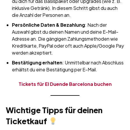
du dich für das Basispaket oder Upgrades (wie z. B.
inklusive Getränk). In diesem Schritt gibst du auch
die Anzahl der Personen an.
Persönliche Daten & Bezahlung
: Nach der
Auswahl gibst du deinen Namen und deine E-Mail-
Adresse an. Die gängigen Zahlungsmethoden wie
Kreditkarte, PayPal oder oft auch Apple/Google Pay
werden akzeptiert.
Bestätigung erhalten
: Unmittelbar nach Abschluss
erhältst du eine Bestätigung per E-Mail.
Tickets für El Duende Barcelona buchen
Wichtige Tipps für deinen
Ticketkauf