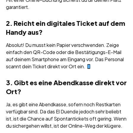
garantiert.
2. Reicht ein digitales Ticket auf dem
Handy aus?
Absolut! Du musst kein Papier verschwenden. Zeige
einfach den QR-Code oder die Bestätigungs-E-Mail
auf deinem Smartphone am Eingang vor. Das Personal
scannt dein Ticket direkt vor Ort ein.
3. Gibt es eine Abendkasse direkt vor
Ort?
Ja, es gibt eine Abendkasse, sofern noch Restkarten
verfügbar sind. Da das El Duende jedoch sehr beliebt
ist, ist die Chance auf Spontantickets oft gering. Wenn
du sichergehen willst, ist der Online-Weg der klügere.