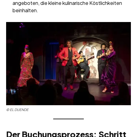
angeboten, die kleine kulinarische Köstlichkeiten
beinhalten.
© EL DUENDE
Der Buchungsprozess: Schritt