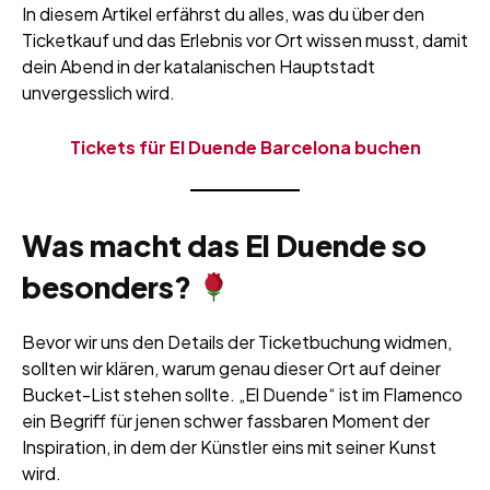
In diesem Artikel erfährst du alles, was du über den
Ticketkauf und das Erlebnis vor Ort wissen musst, damit
dein Abend in der katalanischen Hauptstadt
unvergesslich wird.
Tickets für El Duende Barcelona buchen
Was macht das El Duende so
besonders?
Bevor wir uns den Details der Ticketbuchung widmen,
sollten wir klären, warum genau dieser Ort auf deiner
Bucket-List stehen sollte. „El Duende“ ist im Flamenco
ein Begriff für jenen schwer fassbaren Moment der
Inspiration, in dem der Künstler eins mit seiner Kunst
wird.