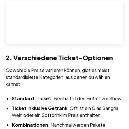
2. Verschiedene Ticket-Optionen
Obwohl die Preise variieren können, gibt es meist
standardisierte Kategorien, aus denen du wählen
kannst:
Standard-Ticket
: Beinhaltet den Eintritt zur Show.
Ticket inklusive Getränk
: Oft ist ein Glas Sangria,
Wein oder ein Softdrink im Preis enthalten.
Kombinationen
: Manchmal werden Pakete