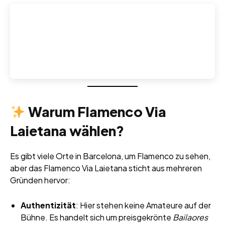
Warum Flamenco Via
Laietana wählen?
Es gibt viele Orte in Barcelona, um Flamenco zu sehen,
aber das Flamenco Via Laietana sticht aus mehreren
Gründen hervor:
Authentizität
: Hier stehen keine Amateure auf der
Bühne. Es handelt sich um preisgekrönte
Bailaores