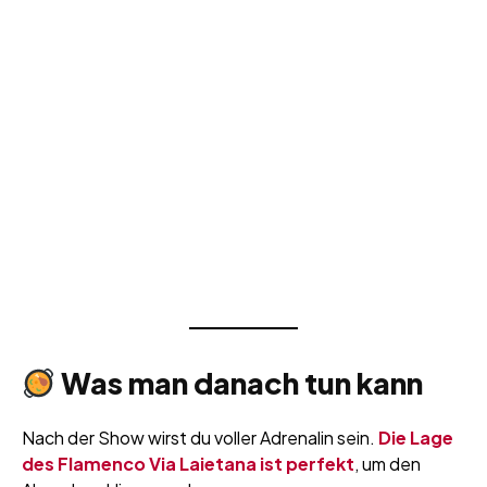
Was man danach tun kann
Nach der Show wirst du voller Adrenalin sein.
Die Lage
des Flamenco Via Laietana ist perfekt
, um den