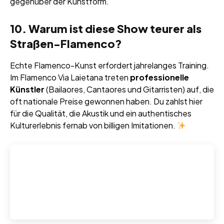
gegenüber der Kunstform.
10. Warum ist diese Show teurer als
Straßen-Flamenco?
Echte Flamenco-Kunst erfordert jahrelanges Training.
Im Flamenco Via Laietana treten
professionelle
Künstler
(Bailaores, Cantaores und Gitarristen) auf, die
oft nationale Preise gewonnen haben. Du zahlst hier
für die Qualität, die Akustik und ein authentisches
Kulturerlebnis fernab von billigen Imitationen.