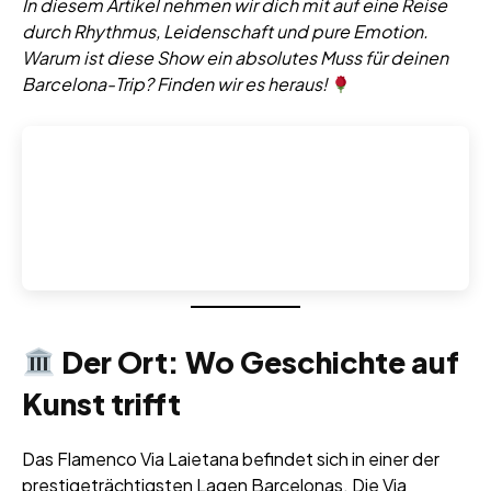
In diesem Artikel nehmen wir dich mit auf eine Reise
durch Rhythmus, Leidenschaft und pure Emotion.
Warum ist diese Show ein absolutes Muss für deinen
Barcelona-Trip? Finden wir es heraus!
Der Ort: Wo Geschichte auf
Kunst trifft
Das Flamenco Via Laietana befindet sich in einer der
prestigeträchtigsten Lagen Barcelonas. Die Via