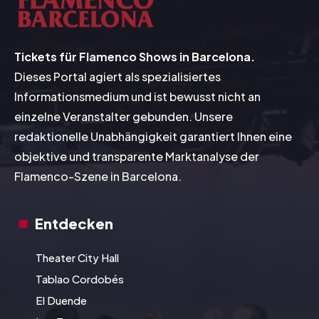
Tickets für Flamenco Shows in Barcelona.
Dieses Portal agiert als spezialisiertes
Informationsmedium und ist bewusst nicht an
einzelne Veranstalter gebunden. Unsere
redaktionelle Unabhängigkeit garantiert Ihnen eine
objektive und transparente Marktanalyse der
Flamenco-Szene in Barcelona.
Entdecken
Theater City Hall
Tablao Cordobés
El Duende