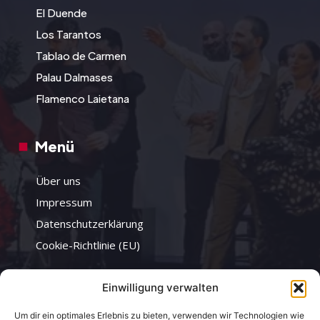
El Duende
Los Tarantos
Tablao de Carmen
Palau Dalmases
Flamenco Laietana
Menü
Über uns
Impressum
Datenschutzerklärung
Cookie-Richtlinie (EU)
Einwilligung verwalten
Infos
Um dir ein optimales Erlebnis zu bieten, verwenden wir Technologien wie