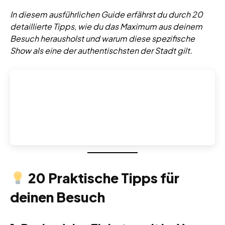
In diesem ausführlichen Guide erfährst du durch 20
detaillierte Tipps, wie du das Maximum aus deinem
Besuch herausholst und warum diese spezifische
Show als eine der authentischsten der Stadt gilt.
20 Praktische Tipps für
deinen Besuch