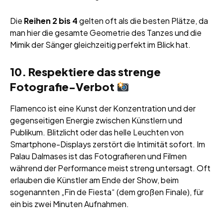
Die
Reihen 2 bis 4
gelten oft als die besten Plätze, da
man hier die gesamte Geometrie des Tanzes und die
Mimik der Sänger gleichzeitig perfekt im Blick hat.
10. Respektiere das strenge
Fotografie-Verbot
Flamenco ist eine Kunst der Konzentration und der
gegenseitigen Energie zwischen Künstlern und
Publikum. Blitzlicht oder das helle Leuchten von
Smartphone-Displays zerstört die Intimität sofort. Im
Palau Dalmases ist das Fotografieren und Filmen
während der Performance meist streng untersagt. Oft
erlauben die Künstler am Ende der Show, beim
sogenannten „Fin de Fiesta“ (dem großen Finale), für
ein bis zwei Minuten Aufnahmen.