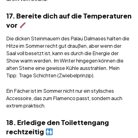
17. Bereite dich auf die Temperaturen
vor
Die dicken Steinmauern des Palau Dalmases halten die
Hitze im Sommer recht gut draußen, aber wenn der
Saal voll besetzt ist, kann es durch die Energie der
Show warm werden. Im Winter hingegen können die
alten Steine eine gewisse Kühle ausstrahlen. Mein
Tipp: Trage Schichten (Zwiebelprinzip).
Ein Fächer ist im Sommer nicht nur ein stylisches
Accessoire, das zum Flamenco passt, sondern auch
extrem praktisch.
18. Erledige den Toilettengang
rechtzeitig