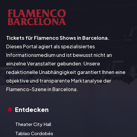
Tickets für Flamenco Shows in Barcelona.
Dieses Portal agiert als spezialisiertes
Informationsmedium und ist bewusst nicht an
einzelne Veranstalter gebunden. Unsere
redaktionelle Unabhängigkeit garantiert Ihnen eine
objektive und transparente Marktanalyse der
Flamenco-Szene in Barcelona.
Entdecken
Theater City Hall
Tablao Cordobés