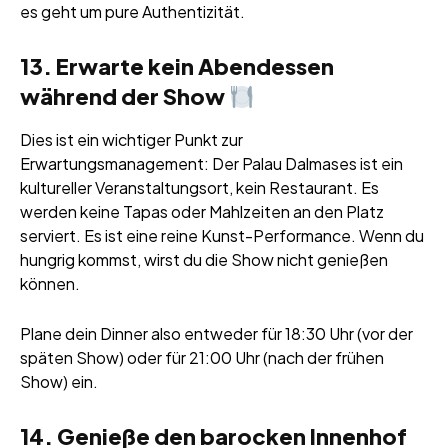
es geht um pure Authentizität.
13. Erwarte kein Abendessen
während der Show
Dies ist ein wichtiger Punkt zur
Erwartungsmanagement: Der Palau Dalmases ist ein
kultureller Veranstaltungsort, kein Restaurant. Es
werden keine Tapas oder Mahlzeiten an den Platz
serviert. Es ist eine reine Kunst-Performance. Wenn du
hungrig kommst, wirst du die Show nicht genießen
können.
Plane dein Dinner also entweder für 18:30 Uhr (vor der
späten Show) oder für 21:00 Uhr (nach der frühen
Show) ein.
14. Genieße den barocken Innenhof