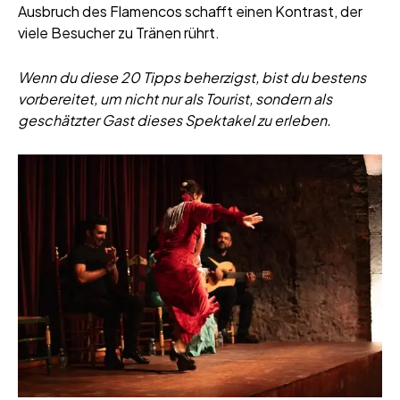
Ausbruch des Flamencos schafft einen Kontrast, der
viele Besucher zu Tränen rührt.
Wenn du diese 20 Tipps beherzigst, bist du bestens
vorbereitet, um nicht nur als Tourist, sondern als
geschätzter Gast dieses Spektakel zu erleben.