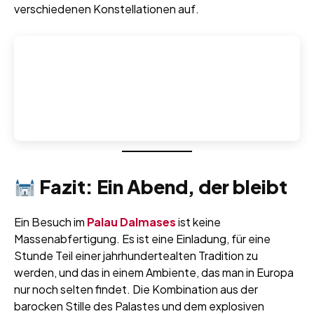
verschiedenen Konstellationen auf.
Fazit: Ein Abend, der bleibt
Ein Besuch im
Palau Dalmases
ist keine
Massenabfertigung. Es ist eine Einladung, für eine
Stunde Teil einer jahrhundertealten Tradition zu
werden, und das in einem Ambiente, das man in Europa
nur noch selten findet. Die Kombination aus der
barocken Stille des Palastes und dem explosiven