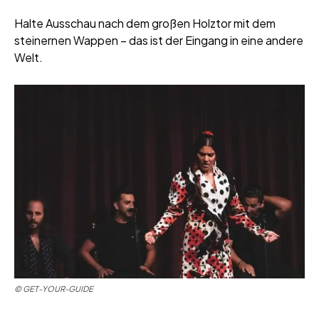
Halte Ausschau nach dem großen Holztor mit dem
steinernen Wappen – das ist der Eingang in eine andere
Welt.
©
GET-YOUR-GUIDE