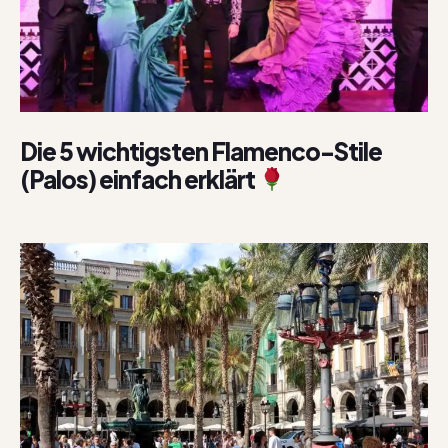
Die 5 wichtigsten Flamenco-Stile
(Palos) einfach erklärt