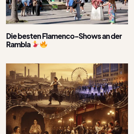
Die besten Flamenco-Shows an der
Rambla