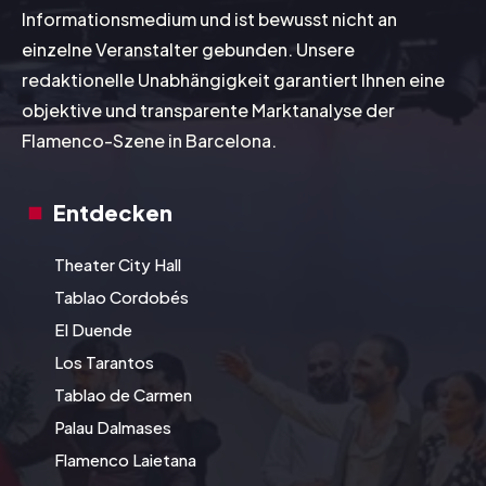
Informationsmedium und ist bewusst nicht an
einzelne Veranstalter gebunden. Unsere
redaktionelle Unabhängigkeit garantiert Ihnen eine
objektive und transparente Marktanalyse der
Flamenco-Szene in Barcelona.
Entdecken
Theater City Hall
Tablao Cordobés
El Duende
Los Tarantos
Tablao de Carmen
Palau Dalmases
Flamenco Laietana