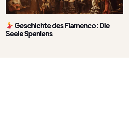
Geschichte des Flamenco: Die
Seele Spaniens